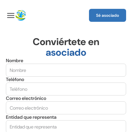
menu
Sé asociado
Conviértete en
asociado
Nombre
Teléfono
Correo electrónico
Entidad que representa